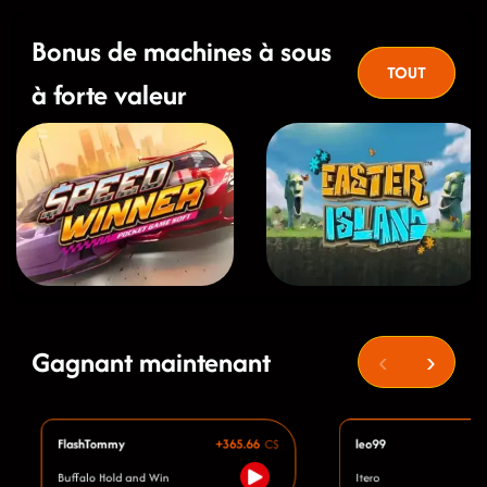
Bonus de machines à sous
TOUT
à forte valeur
Gagnant maintenant
‹
›
FlashTommy
+365.66
leo99
C$
Buffalo Hold and Win
Itero