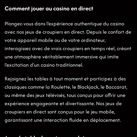
Comment jouer au casino en direct
Plongez-vous dans l'expérience authentique du casino
avec nos jeux de croupiers en direct. Depuis le confort de
votre appareil mobile ou de votre ordinateur,
interagissez avec de vrais croupiers en temps réel, créant
une atmosphère véritablement immersive qui imite
l'excitation d'un casino traditionnel.
Rejoignez les tables à tout moment et participez à des
classiques comme la Roulette, le Blackjack, le Baccarat,
ou même des jeux télévisés, tous conçus pour offrir une
expérience engageante et divertissante. Nos jeux de
croupiers en direct sont conçus pour le jeu mobile,
garantissant une interaction fluide en déplacement.