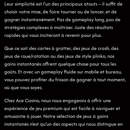
Leur simplicité est l'un des principaux atouts – il suffit de
choisir votre mise, de faire tourner ou de lancer, et de
gagner instantanément. Pas de gameplay long, pas de
stratégies complexes à maîtriser. Juste des résultats
rapides qui vous inciteront à revenir pour plus.
Que ce soit des cartes à gratter, des jeux de crash, des
jeux de roue/rotation ou des jeux de style plinko, nos
gains instantanés offrent quelque chose pour tous les
goûts. Et avec un gameplay fluide sur mobile et bureau,
vous pouvez profiter du frisson de gagner à tout moment,
où que vous soyez.
Chez Ace Casino, nous nous engageons à offrir une
expérience de jeu premium qui est facile à naviguer et
amusante à jouer. Notre sélection de jeux à gains
instantanés n'est qu'un des aspects qui nous distingue en