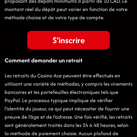
proposant des dépôts minimums à partir de 10 CAD. Le
montant réel du dépôt peut varier en fonction de votre
méthode choisie et de votre type de compte.
S'inscrire
Comment demander un retrait
Les retraits du Casino Ace peuvent être effectués en
utilisant une variété de méthodes, y compris les virements
bancaires et les portefeuilles électroniques tels que
PayPal. Le processus typique implique de vérifier
l'identité du joueur, ce qui peut nécessiter de fournir une
preuve de l'âge et de l'adresse. Une fois vérifié, les retraits
sont généralement traités dans les 24 à 48 heures, selon
la méthode de paiement choisie. Aucun plafond de