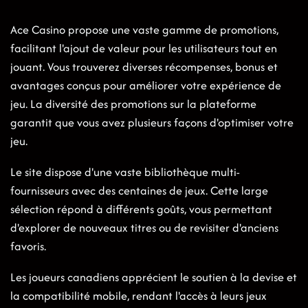
Ace Casino propose une vaste gamme de promotions,
facilitant l'ajout de valeur pour les utilisateurs tout en
jouant. Vous trouverez diverses récompenses, bonus et
avantages conçus pour améliorer votre expérience de
jeu. La diversité des promotions sur la plateforme
garantit que vous avez plusieurs façons d'optimiser votre
jeu.
Le site dispose d'une vaste bibliothèque multi-
fournisseurs avec des centaines de jeux. Cette large
sélection répond à différents goûts, vous permettant
d'explorer de nouveaux titres ou de revisiter d'anciens
favoris.
Les joueurs canadiens apprécient le soutien à la devise et
la compatibilité mobile, rendant l'accès à leurs jeux