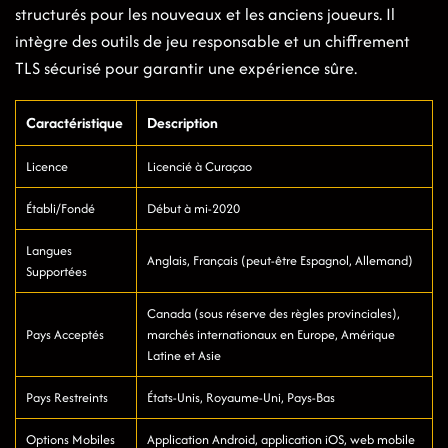
structurés pour les nouveaux et les anciens joueurs. Il
intègre des outils de jeu responsable et un chiffrement
TLS sécurisé pour garantir une expérience sûre.
Caractéristique
Description
Licence
Licencié à Curaçao
Établi/Fondé
Début à mi-2020
Langues
Anglais, Français (peut-être Espagnol, Allemand)
Supportées
Canada (sous réserve des règles provinciales),
Pays Acceptés
marchés internationaux en Europe, Amérique
Latine et Asie
Pays Restreints
États-Unis, Royaume-Uni, Pays-Bas
Options Mobiles
Application Android, application iOS, web mobile