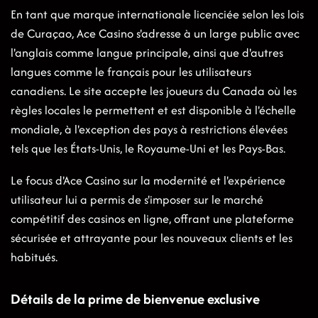
En tant que marque internationale licenciée selon les lois
de Curaçao, Ace Casino s'adresse à un large public avec
l'anglais comme langue principale, ainsi que d'autres
langues comme le français pour les utilisateurs
canadiens. Le site accepte les joueurs du Canada où les
règles locales le permettent et est disponible à l'échelle
mondiale, à l'exception des pays à restrictions élevées
tels que les États-Unis, le Royaume-Uni et les Pays-Bas.
Le focus d'Ace Casino sur la modernité et l'expérience
utilisateur lui a permis de s'imposer sur le marché
compétitif des casinos en ligne, offrant une plateforme
sécurisée et attrayante pour les nouveaux clients et les
habitués.
Détails de la prime de bienvenue exclusive