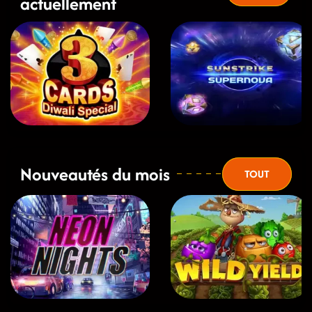
actuellement
Nouveautés du mois
TOUT