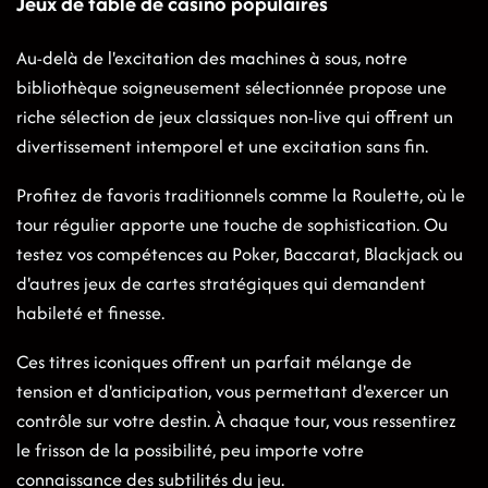
Jeux de table de casino populaires
Au-delà de l'excitation des machines à sous, notre
bibliothèque soigneusement sélectionnée propose une
riche sélection de jeux classiques non-live qui offrent un
divertissement intemporel et une excitation sans fin.
Profitez de favoris traditionnels comme la Roulette, où le
tour régulier apporte une touche de sophistication. Ou
testez vos compétences au Poker, Baccarat, Blackjack ou
d'autres jeux de cartes stratégiques qui demandent
habileté et finesse.
Ces titres iconiques offrent un parfait mélange de
tension et d'anticipation, vous permettant d'exercer un
contrôle sur votre destin. À chaque tour, vous ressentirez
le frisson de la possibilité, peu importe votre
connaissance des subtilités du jeu.