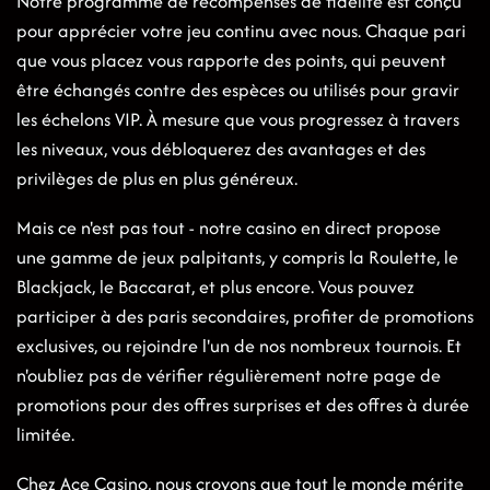
Notre programme de récompenses de fidélité est conçu
pour apprécier votre jeu continu avec nous. Chaque pari
que vous placez vous rapporte des points, qui peuvent
être échangés contre des espèces ou utilisés pour gravir
les échelons VIP. À mesure que vous progressez à travers
les niveaux, vous débloquerez des avantages et des
privilèges de plus en plus généreux.
Mais ce n'est pas tout - notre casino en direct propose
une gamme de jeux palpitants, y compris la Roulette, le
Blackjack, le Baccarat, et plus encore. Vous pouvez
participer à des paris secondaires, profiter de promotions
exclusives, ou rejoindre l'un de nos nombreux tournois. Et
n'oubliez pas de vérifier régulièrement notre page de
promotions pour des offres surprises et des offres à durée
limitée.
Chez Ace Casino, nous croyons que tout le monde mérite