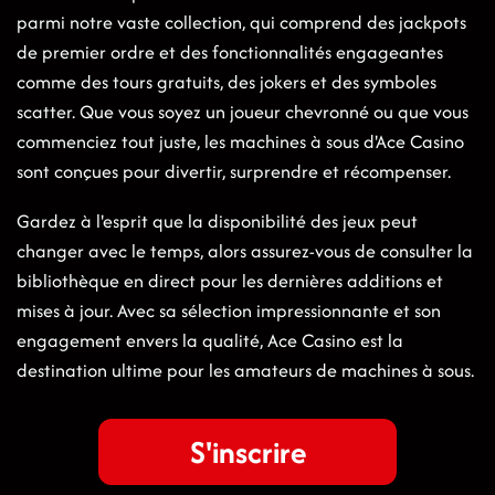
parmi notre vaste collection, qui comprend des jackpots
de premier ordre et des fonctionnalités engageantes
comme des tours gratuits, des jokers et des symboles
scatter. Que vous soyez un joueur chevronné ou que vous
commenciez tout juste, les machines à sous d'Ace Casino
sont conçues pour divertir, surprendre et récompenser.
Gardez à l'esprit que la disponibilité des jeux peut
changer avec le temps, alors assurez-vous de consulter la
bibliothèque en direct pour les dernières additions et
mises à jour. Avec sa sélection impressionnante et son
engagement envers la qualité, Ace Casino est la
destination ultime pour les amateurs de machines à sous.
S'inscrire