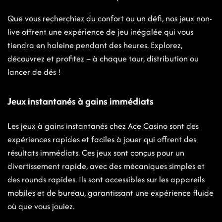
Que vous recherchiez du confort ou un défi, nos jeux non-
live offrent une expérience de jeu inégalée qui vous
tiendra en haleine pendant des heures. Explorez,
découvrez et profitez – à chaque tour, distribution ou
lancer de dés !
Jeux instantanés à gains immédiats
Les jeux à gains instantanés chez Ace Casino sont des
expériences rapides et faciles à jouer qui offrent des
résultats immédiats. Ces jeux sont conçus pour un
divertissement rapide, avec des mécaniques simples et
des rounds rapides. Ils sont accessibles sur les appareils
mobiles et de bureau, garantissant une expérience fluide
où que vous jouiez.