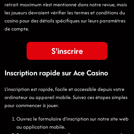
retrait maximum n’est mentionné dans notre revue, mais
les joueurs devraient vérifier les termes et conditions du
casino pour des détails spécifiques sur leurs paramètres
de compte.
S'inscrire
Inscription rapide sur Ace Casino
L'inscription est rapide, facile et accessible depuis votre
ordinateur ou appareil mobile. Suivez ces étapes simples
pour commencer à jouer.
Ouvrez le formulaire d'inscription sur notre site web
ou application mobile.