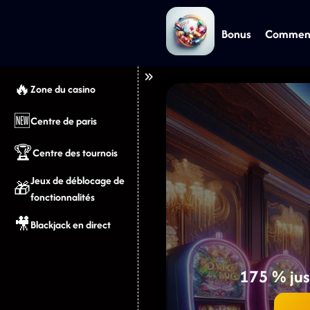
Bonus
Comment 
🔥
Zone du casino
🆕
Centre de paris
🏆
Centre des tournois
Jeux de déblocage de
🎁
fonctionnalités
🎥
Blackjack en direct
175 % jus