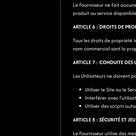
Le Fournisseur ne fait aucune
produit ou service disponible 
ARTICLE 6 : DROITS DE PRO
Tous les droits de propriété 
nom commercial sont la prop
ARTICLE 7 : CONDUITE DES 
Les Utilisateurs ne doivent pa
Utiliser le Site ou le Ser
Interférer avec l'utilis
Utiliser des scripts aut
ARTICLE 8 : SÉCURITÉ ET JE
Le Fournisseur utilise des me