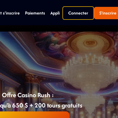
s'inscrire
Paiements
Appli
Connecter
S'inscrire
Offre Casino Rush :
qu'à 650 $ + 200 tours gratuits