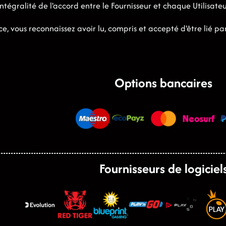
ntégralité de l'accord entre le Fournisseur et chaque Utilisateu
vice, vous reconnaissez avoir lu, compris et accepté d'être lié pa
Options bancaires
Fournisseurs de logiciel