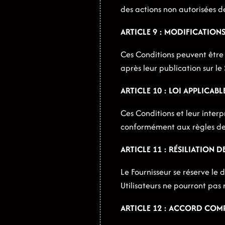
des actions non autorisées de
ARTICLE 9 : MODIFICATION
Ces Conditions peuvent être
après leur publication sur le 
ARTICLE 10 : LOI APPLICABL
Ces Conditions et leur interp
conformément aux règles de 
ARTICLE 11 : RÉSILIATION 
Le Fournisseur se réserve le d
Utilisateurs ne pourront pas r
ARTICLE 12 : ACCORD COM