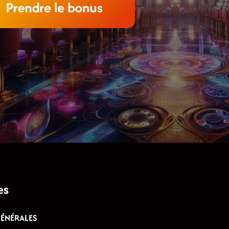
Prendre le bonus
es
GÉNÉRALES