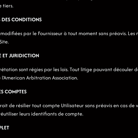
 tiers.
S DES CONDITIONS
 modifiées par le Fournisseur à tout moment sans préavis. Le
Site.
E ET JURIDICTION
rétation sont régies par les lois. Tout litige pouvant découler 
l'American Arbitration Association.
DES COMPTES
roit de résilier tout compte Utilisateur sans préavis en cas de vi
éutiliser leurs identifiants de compte.
PLET